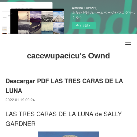
Ameba Owndで
あなただけのホームページやブログをつ
くろう
今すぐ試す
cacewupacicu's Ownd
Descargar PDF LAS TRES CARAS DE LA
LUNA
2022.01.19 09:24
LAS TRES CARAS DE LA LUNA de SALLY
GARDNER