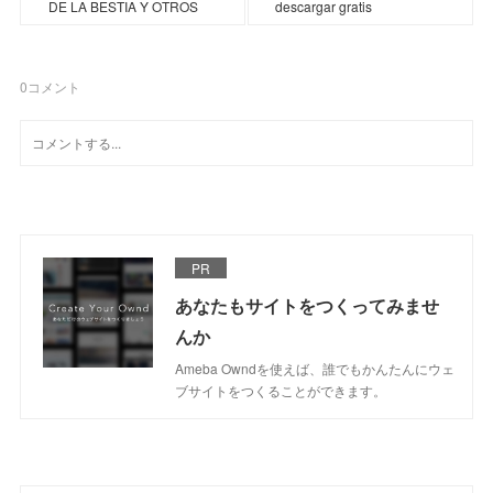
DE LA BESTIA Y OTROS
descargar gratis
0
コメント
PR
あなたもサイトをつくってみませ
んか
Ameba Owndを使えば、誰でもかんたんにウェ
ブサイトをつくることができます。