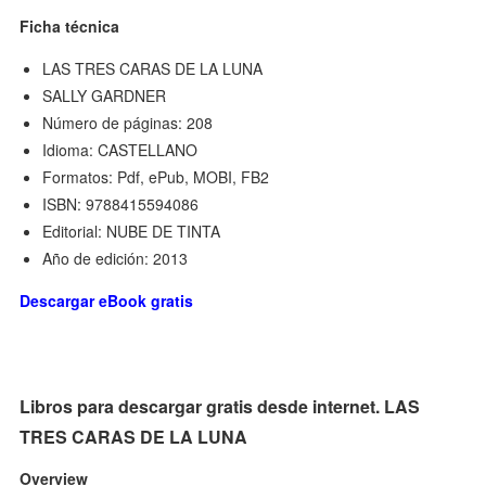
Ficha técnica
LAS TRES CARAS DE LA LUNA
SALLY GARDNER
Número de páginas: 208
Idioma: CASTELLANO
Formatos: Pdf, ePub, MOBI, FB2
ISBN: 9788415594086
Editorial: NUBE DE TINTA
Año de edición: 2013
Descargar eBook gratis
Libros para descargar gratis desde internet. LAS
TRES CARAS DE LA LUNA
Overview