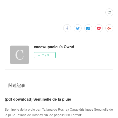
cacewupacicu's Ownd
フォロー
関連記事
{pdf download} Sentinelle de la pluie
Sentinelle de la pluie pan Tatiana de Rosnay Caractéristiques Sentinelle de
la pluie Tatiana de Rosnay Nb. de pages: 368 Format:...